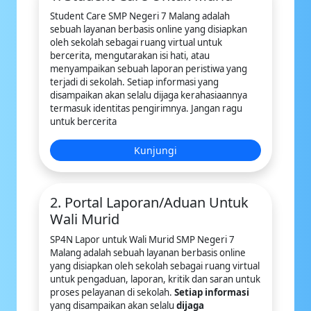
Student Care SMP Negeri 7 Malang adalah
sebuah layanan berbasis online yang disiapkan
oleh sekolah sebagai ruang virtual untuk
bercerita, mengutarakan isi hati, atau
menyampaikan sebuah laporan peristiwa yang
terjadi di sekolah. Setiap informasi yang
disampaikan akan selalu dijaga kerahasiaannya
termasuk identitas pengirimnya. Jangan ragu
untuk bercerita
Kunjungi
2. Portal Laporan/Aduan Untuk
Wali Murid
SP4N Lapor untuk Wali Murid SMP Negeri 7
Malang adalah sebuah layanan berbasis online
yang disiapkan oleh sekolah sebagai ruang virtual
untuk pengaduan, laporan, kritik dan saran untuk
proses pelayanan di sekolah.
Setiap informasi
yang disampaikan akan selalu
dijaga