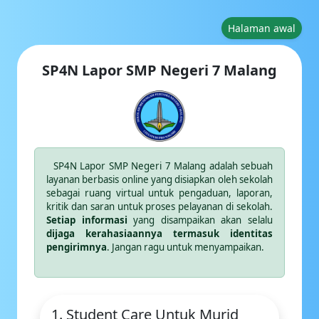
Halaman awal
SP4N Lapor SMP Negeri 7 Malang
SP4N Lapor SMP Negeri 7 Malang adalah sebuah
layanan berbasis online yang disiapkan oleh sekolah
sebagai ruang virtual untuk pengaduan, laporan,
kritik dan saran untuk proses pelayanan di sekolah.
Setiap informasi
yang disampaikan akan selalu
dijaga kerahasiaannya termasuk identitas
pengirimnya
. Jangan ragu untuk menyampaikan.
1. Student Care Untuk Murid